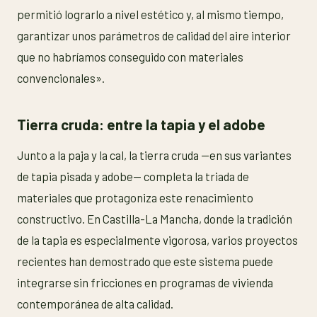
permitió lograrlo a nivel estético y, al mismo tiempo,
garantizar unos parámetros de calidad del aire interior
que no habríamos conseguido con materiales
convencionales».
Tierra cruda: entre la tapia y el adobe
Junto a la paja y la cal, la tierra cruda —en sus variantes
de tapia pisada y adobe— completa la triada de
materiales que protagoniza este renacimiento
constructivo. En Castilla-La Mancha, donde la tradición
de la tapia es especialmente vigorosa, varios proyectos
recientes han demostrado que este sistema puede
integrarse sin fricciones en programas de vivienda
contemporánea de alta calidad.