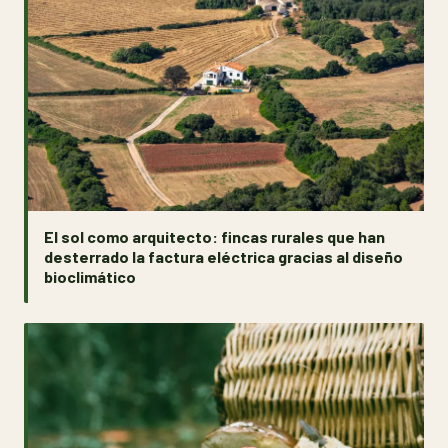
El sol como arquitecto: fincas rurales que han
desterrado la factura eléctrica gracias al diseño
bioclimático