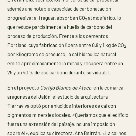
además una notable capacidad de carbonatación
progresiva: al fraguar, absorben CO₂ atmosférico, lo
que reduce parcialmente la huella de carbono del
proceso de producción. Frente a los cementos
Portland, cuya fabricación libera entre 0,8 y 1 kg de CO₂
por kilogramo de producto, la cal hidráulica natural
emite aproximadamente la mitad y recupera entre un
25 y un 40 % de ese carbono durante su vida útil.
En el proyecto
Cortijo Blanco de Ateca
, en la comarca
aragonesa del Jalón, el estudio de arquitectura
Tierraviva optó por enlucidos interiores de cal con
pigmentos minerales locales. «Queríamos que el edificio
fuera una extensión del paisaje, no una imposición
sobre él», explica su directora, Ana Beltrán. «La cal nos