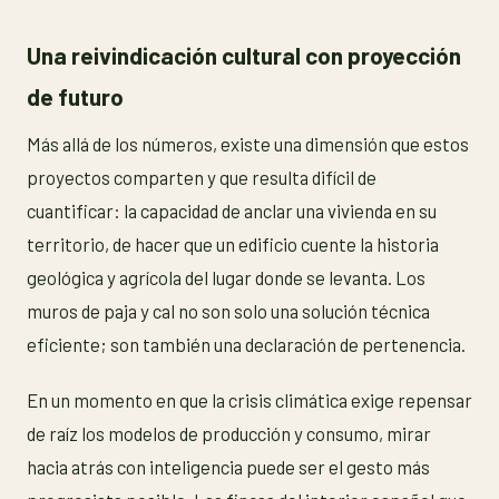
Una reivindicación cultural con proyección
de futuro
Más allá de los números, existe una dimensión que estos
proyectos comparten y que resulta difícil de
cuantificar: la capacidad de anclar una vivienda en su
territorio, de hacer que un edificio cuente la historia
geológica y agrícola del lugar donde se levanta. Los
muros de paja y cal no son solo una solución técnica
eficiente; son también una declaración de pertenencia.
En un momento en que la crisis climática exige repensar
de raíz los modelos de producción y consumo, mirar
hacia atrás con inteligencia puede ser el gesto más