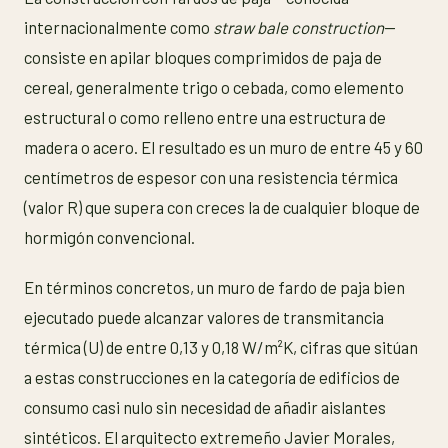
internacionalmente como
straw bale construction
—
consiste en apilar bloques comprimidos de paja de
cereal, generalmente trigo o cebada, como elemento
estructural o como relleno entre una estructura de
madera o acero. El resultado es un muro de entre 45 y 60
centímetros de espesor con una resistencia térmica
(valor R) que supera con creces la de cualquier bloque de
hormigón convencional.
En términos concretos, un muro de fardo de paja bien
ejecutado puede alcanzar valores de transmitancia
térmica (U) de entre 0,13 y 0,18 W/m²K, cifras que sitúan
a estas construcciones en la categoría de edificios de
consumo casi nulo sin necesidad de añadir aislantes
sintéticos. El arquitecto extremeño Javier Morales,