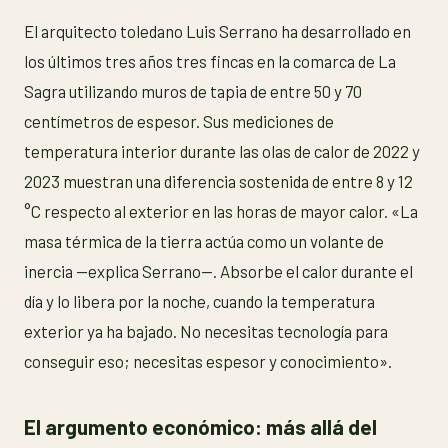
El arquitecto toledano Luis Serrano ha desarrollado en
los últimos tres años tres fincas en la comarca de La
Sagra utilizando muros de tapia de entre 50 y 70
centímetros de espesor. Sus mediciones de
temperatura interior durante las olas de calor de 2022 y
2023 muestran una diferencia sostenida de entre 8 y 12
°C respecto al exterior en las horas de mayor calor. «La
masa térmica de la tierra actúa como un volante de
inercia —explica Serrano—. Absorbe el calor durante el
día y lo libera por la noche, cuando la temperatura
exterior ya ha bajado. No necesitas tecnología para
conseguir eso; necesitas espesor y conocimiento».
El argumento económico: más allá del