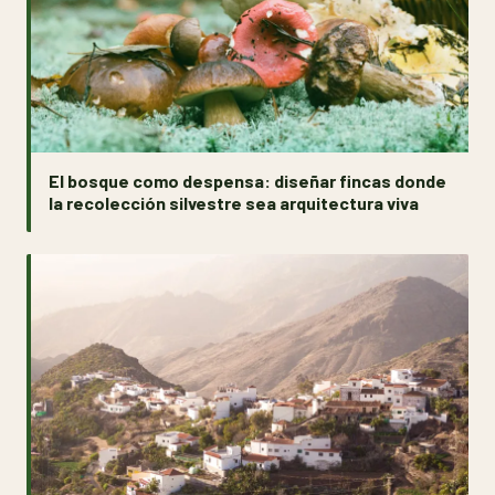
El bosque como despensa: diseñar fincas donde
la recolección silvestre sea arquitectura viva