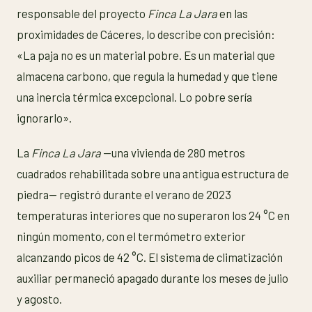
responsable del proyecto
Finca La Jara
en las
proximidades de Cáceres, lo describe con precisión:
«La paja no es un material pobre. Es un material que
almacena carbono, que regula la humedad y que tiene
una inercia térmica excepcional. Lo pobre sería
ignorarlo».
La
Finca La Jara
—una vivienda de 280 metros
cuadrados rehabilitada sobre una antigua estructura de
piedra— registró durante el verano de 2023
temperaturas interiores que no superaron los 24 °C en
ningún momento, con el termómetro exterior
alcanzando picos de 42 °C. El sistema de climatización
auxiliar permaneció apagado durante los meses de julio
y agosto.