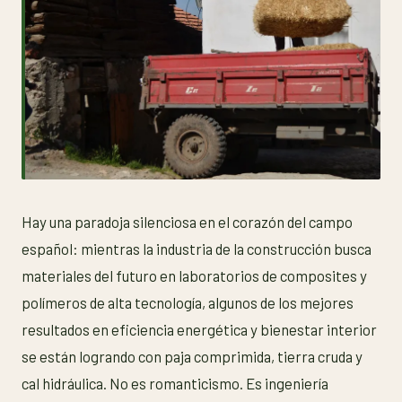
Hay una paradoja silenciosa en el corazón del campo
español: mientras la industria de la construcción busca
materiales del futuro en laboratorios de composites y
polímeros de alta tecnología, algunos de los mejores
resultados en eficiencia energética y bienestar interior
se están logrando con paja comprimida, tierra cruda y
cal hidráulica. No es romanticismo. Es ingeniería