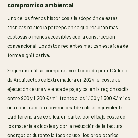
compromiso ambiental
Uno de los frenos históricos a la adopción de estas
técnicas ha sido la percepción de que resultan más
costosas o menos accesibles que la construcción
convencional. Los datos recientes matizan esta idea de
forma significativa.
Según un análisis comparativo elaborado por el Colegio
de Arquitectos de Extremadura en 2024, el coste de
ejecución de una vivienda de paja y cal en la región oscila
entre 900 y 1.200 €/m², frente a los 1.100 y 1.500 €/m² de
una construcción convencional de calidad equivalente.
La diferencia se explica, en parte, por el bajo coste de
los materiales locales y por la reducción de la factura
energética durante la fase de uso: los propietarios