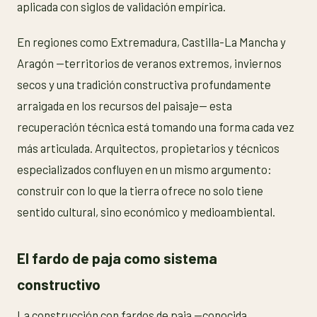
aplicada con siglos de validación empírica.
En regiones como Extremadura, Castilla-La Mancha y
Aragón —territorios de veranos extremos, inviernos
secos y una tradición constructiva profundamente
arraigada en los recursos del paisaje— esta
recuperación técnica está tomando una forma cada vez
más articulada. Arquitectos, propietarios y técnicos
especializados confluyen en un mismo argumento:
construir con lo que la tierra ofrece no solo tiene
sentido cultural, sino económico y medioambiental.
El fardo de paja como sistema
constructivo
La construcción con fardos de paja —conocida