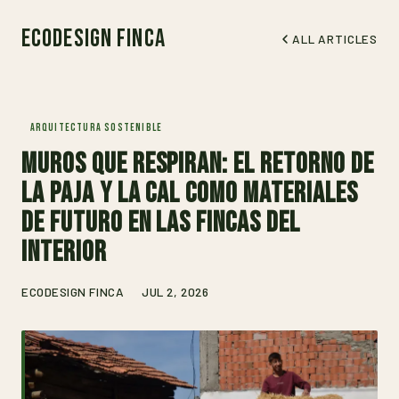
EcoDesign Finca
ALL ARTICLES
ARQUITECTURA SOSTENIBLE
Muros que respiran: el retorno de
la paja y la cal como materiales
de futuro en las fincas del
interior
ECODESIGN FINCA
JUL 2, 2026