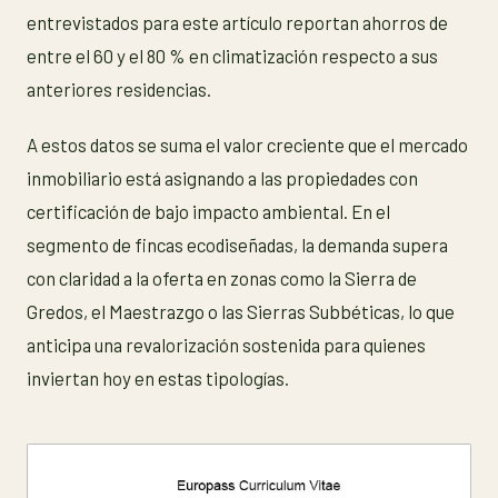
entrevistados para este artículo reportan ahorros de
entre el 60 y el 80 % en climatización respecto a sus
anteriores residencias.
A estos datos se suma el valor creciente que el mercado
inmobiliario está asignando a las propiedades con
certificación de bajo impacto ambiental. En el
segmento de fincas ecodiseñadas, la demanda supera
con claridad a la oferta en zonas como la Sierra de
Gredos, el Maestrazgo o las Sierras Subbéticas, lo que
anticipa una revalorización sostenida para quienes
inviertan hoy en estas tipologías.