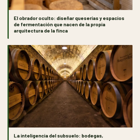
El obrador oculto: diseñar queserías y espacios
de fermentación que nacen de la propia
arquitectura de la finca
La inteligencia del subsuelo: bodegas,