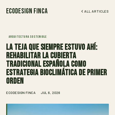
EcoDesign Finca
ALL ARTICLES
ARQUITECTURA SOSTENIBLE
La teja que siempre estuvo ahí:
rehabilitar la cubierta
tradicional española como
estrategia bioclimática de primer
orden
ECODESIGN FINCA
JUL 6, 2026