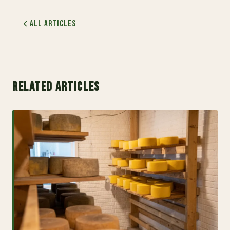
All Articles
RELATED ARTICLES