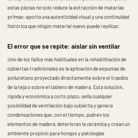
estas piezas no solo reduce la extracción de materias
primas: aporta una autenticidad visual y una continuidad
histórica que ningún material nuevo puede replicar.
El error que se repite: aislar sin ventilar
Uno de los fallos más habituales en la rehabilitación de
cubiertas tradicionales es la aplicación de espumas de
poliuretano proyectado directamente sobre el trasdós
de la teja o sobre el tablero de madera. Esta solución,
rápida y económica a corto plazo, sella cualquier
posibilidad de ventilación bajo cubierta y genera
condensaciones que, con el tiempo, pudren los
elementos de madera, deterioran la cerámica y crean un
ambiente propicio para hongos y patologías