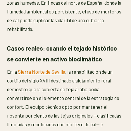
zonas húmedas. En fincas del norte de España, donde la
humedad ambiental es persistente, el uso de morteros
de cal puede duplicar la vida útil de una cubierta
rehabilitada.
Casos reales: cuando el tejado histórico
se convierte en activo bioclimático
En la
Sierra Norte de Sevilla
, la rehabilitación de un
cortijo del siglo XVIII destinado a alojamiento rural
demostró que la cubierta de teja árabe podía
convertirse en el elemento central de la estrategia de
confort. El equipo técnico optó por mantener el
noventa por ciento de las tejas originales —clasificadas,
limpiadas y recolocadas con mortero de cal— e