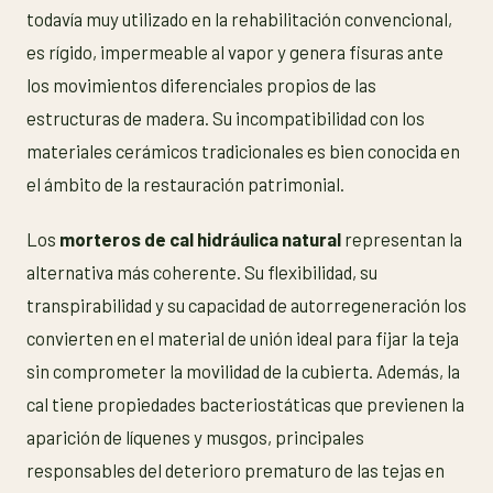
todavía muy utilizado en la rehabilitación convencional,
es rígido, impermeable al vapor y genera fisuras ante
los movimientos diferenciales propios de las
estructuras de madera. Su incompatibilidad con los
materiales cerámicos tradicionales es bien conocida en
el ámbito de la restauración patrimonial.
Los
morteros de cal hidráulica natural
representan la
alternativa más coherente. Su flexibilidad, su
transpirabilidad y su capacidad de autorregeneración los
convierten en el material de unión ideal para fijar la teja
sin comprometer la movilidad de la cubierta. Además, la
cal tiene propiedades bacteriostáticas que previenen la
aparición de líquenes y musgos, principales
responsables del deterioro prematuro de las tejas en