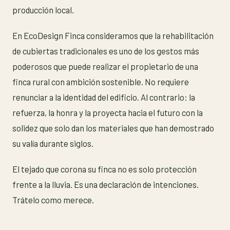
producción local.
En EcoDesign Finca consideramos que la rehabilitación
de cubiertas tradicionales es uno de los gestos más
poderosos que puede realizar el propietario de una
finca rural con ambición sostenible. No requiere
renunciar a la identidad del edificio. Al contrario: la
refuerza, la honra y la proyecta hacia el futuro con la
solidez que solo dan los materiales que han demostrado
su valía durante siglos.
El tejado que corona su finca no es solo protección
frente a la lluvia. Es una declaración de intenciones.
Trátelo como merece.