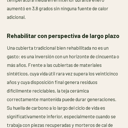
aumentó en 3,8 grados sin ninguna fuente de calor
adicional.
Rehabilitar con perspectiva de largo plazo
Una cubierta tradicional bien rehabilitada no es un
gasto: es una inversión con un horizonte de cincuenta o
más años. Frente a las cubiertas de materiales
sintéticos, cuya vida útil rara vez supera los veinticinco
años y cuya disposición final genera residuos
difícilmente reciclables, la teja cerámica
correctamente mantenida puede durar generaciones.
Su huella de carbono a lo largo del ciclo de vida es
significativamente inferior, especialmente cuando se
trabaja con piezas recuperadas y morteros de cal de