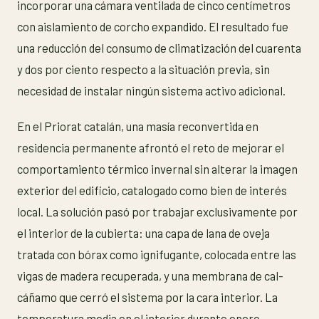
incorporar una cámara ventilada de cinco centímetros
con aislamiento de corcho expandido. El resultado fue
una reducción del consumo de climatización del cuarenta
y dos por ciento respecto a la situación previa, sin
necesidad de instalar ningún sistema activo adicional.
En el Priorat catalán, una masía reconvertida en
residencia permanente afrontó el reto de mejorar el
comportamiento térmico invernal sin alterar la imagen
exterior del edificio, catalogado como bien de interés
local. La solución pasó por trabajar exclusivamente por
el interior de la cubierta: una capa de lana de oveja
tratada con bórax como ignifugante, colocada entre las
vigas de madera recuperada, y una membrana de cal-
cáñamo que cerró el sistema por la cara interior. La
temperatura media en el interior durante enero