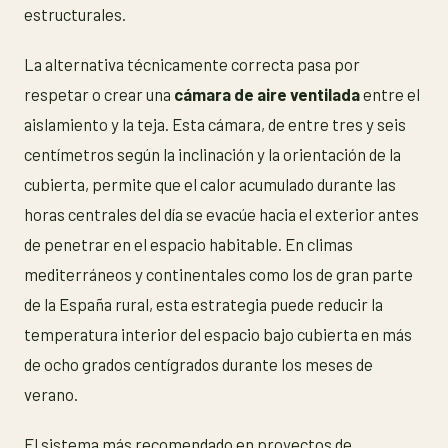
estructurales.
La alternativa técnicamente correcta pasa por
respetar o crear una
cámara de aire ventilada
entre el
aislamiento y la teja. Esta cámara, de entre tres y seis
centímetros según la inclinación y la orientación de la
cubierta, permite que el calor acumulado durante las
horas centrales del día se evacúe hacia el exterior antes
de penetrar en el espacio habitable. En climas
mediterráneos y continentales como los de gran parte
de la España rural, esta estrategia puede reducir la
temperatura interior del espacio bajo cubierta en más
de ocho grados centígrados durante los meses de
verano.
El sistema más recomendado en proyectos de