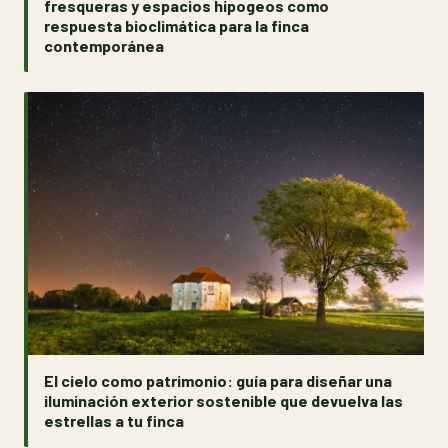
fresqueras y espacios hipogeos como
respuesta bioclimática para la finca
contemporánea
El cielo como patrimonio: guía para diseñar una
iluminación exterior sostenible que devuelva las
estrellas a tu finca