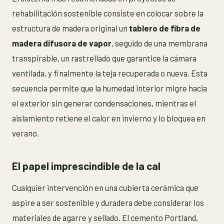
rehabilitación sostenible consiste en colocar sobre la
estructura de madera original un
tablero de fibra de
madera difusora de vapor
, seguido de una membrana
transpirable, un rastrellado que garantice la cámara
ventilada, y finalmente la teja recuperada o nueva. Esta
secuencia permite que la humedad interior migre hacia
el exterior sin generar condensaciones, mientras el
aislamiento retiene el calor en invierno y lo bloquea en
verano.
El papel imprescindible de la cal
Cualquier intervención en una cubierta cerámica que
aspire a ser sostenible y duradera debe considerar los
materiales de agarre y sellado. El cemento Portland,