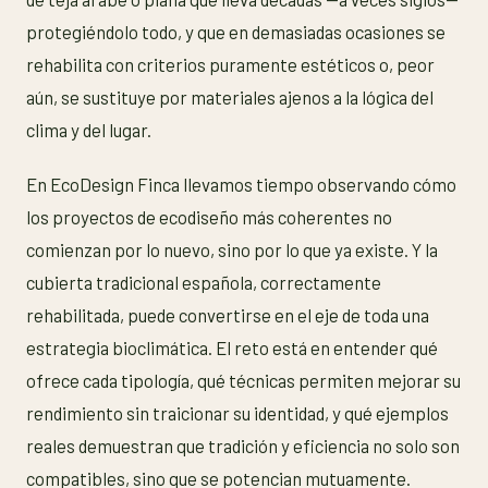
protegiéndolo todo, y que en demasiadas ocasiones se
rehabilita con criterios puramente estéticos o, peor
aún, se sustituye por materiales ajenos a la lógica del
clima y del lugar.
En EcoDesign Finca llevamos tiempo observando cómo
los proyectos de ecodiseño más coherentes no
comienzan por lo nuevo, sino por lo que ya existe. Y la
cubierta tradicional española, correctamente
rehabilitada, puede convertirse en el eje de toda una
estrategia bioclimática. El reto está en entender qué
ofrece cada tipología, qué técnicas permiten mejorar su
rendimiento sin traicionar su identidad, y qué ejemplos
reales demuestran que tradición y eficiencia no solo son
compatibles, sino que se potencian mutuamente.