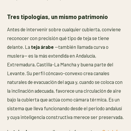
Tres tipologías, un mismo patrimonio
Antes de intervenir sobre cualquier cubierta, conviene
reconocer con precisión qué tipo de teja se tiene
delante. La
teja árabe
—también llamada curva o
muslera— es la más extendida en Andalucía,
Extremadura, Castilla-La Mancha y buena parte del
Levante. Su perfil cóncavo-convexo crea canales
naturales de evacuación del agua y, cuando se coloca con
la inclinación adecuada, favorece una circulación de aire
bajo la cubierta que actúa como cámara térmica. Es un
sistema que lleva funcionando desde el periodo andalusí
y cuya inteligencia constructiva merece ser preservada.