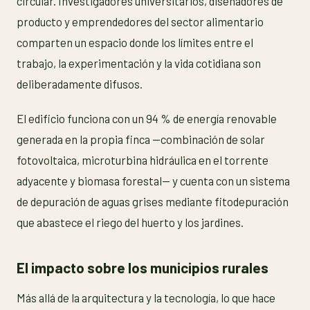
circular. Investigadores universitarios, diseñadores de
producto y emprendedores del sector alimentario
comparten un espacio donde los límites entre el
trabajo, la experimentación y la vida cotidiana son
deliberadamente difusos.
El edificio funciona con un 94 % de energía renovable
generada en la propia finca —combinación de solar
fotovoltaica, microturbina hidráulica en el torrente
adyacente y biomasa forestal— y cuenta con un sistema
de depuración de aguas grises mediante fitodepuración
que abastece el riego del huerto y los jardines.
El impacto sobre los municipios rurales
Más allá de la arquitectura y la tecnología, lo que hace