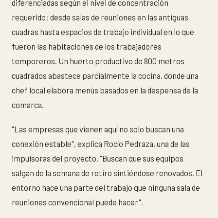
diferenciadas según el nivel de concentración
requerido: desde salas de reuniones en las antiguas
cuadras hasta espacios de trabajo individual en lo que
fueron las habitaciones de los trabajadores
temporeros. Un huerto productivo de 800 metros
cuadrados abastece parcialmente la cocina, donde una
chef local elabora menús basados en la despensa de la
comarca.
"Las empresas que vienen aquí no solo buscan una
conexión estable", explica Rocío Pedraza, una de las
impulsoras del proyecto. "Buscan que sus equipos
salgan de la semana de retiro sintiéndose renovados. El
entorno hace una parte del trabajo que ninguna sala de
reuniones convencional puede hacer".