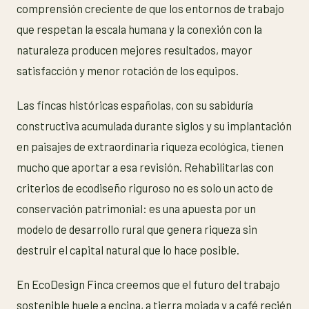
comprensión creciente de que los entornos de trabajo
que respetan la escala humana y la conexión con la
naturaleza producen mejores resultados, mayor
satisfacción y menor rotación de los equipos.
Las fincas históricas españolas, con su sabiduría
constructiva acumulada durante siglos y su implantación
en paisajes de extraordinaria riqueza ecológica, tienen
mucho que aportar a esa revisión. Rehabilitarlas con
criterios de ecodiseño riguroso no es solo un acto de
conservación patrimonial: es una apuesta por un
modelo de desarrollo rural que genera riqueza sin
destruir el capital natural que lo hace posible.
En EcoDesign Finca creemos que el futuro del trabajo
sostenible huele a encina, a tierra mojada y a café recién