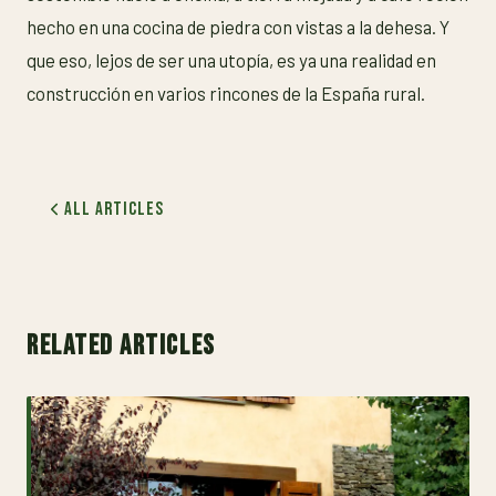
hecho en una cocina de piedra con vistas a la dehesa. Y
que eso, lejos de ser una utopía, es ya una realidad en
construcción en varios rincones de la España rural.
All Articles
RELATED ARTICLES