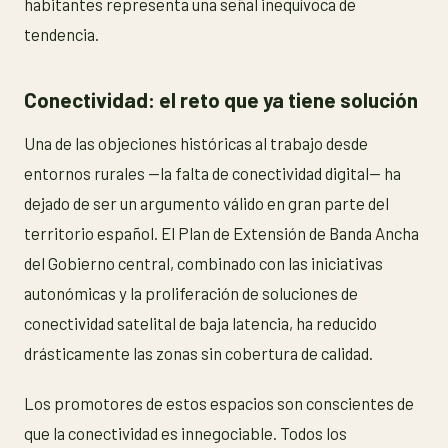
habitantes representa una señal inequívoca de
tendencia.
Conectividad: el reto que ya tiene solución
Una de las objeciones históricas al trabajo desde
entornos rurales —la falta de conectividad digital— ha
dejado de ser un argumento válido en gran parte del
territorio español. El Plan de Extensión de Banda Ancha
del Gobierno central, combinado con las iniciativas
autonómicas y la proliferación de soluciones de
conectividad satelital de baja latencia, ha reducido
drásticamente las zonas sin cobertura de calidad.
Los promotores de estos espacios son conscientes de
que la conectividad es innegociable. Todos los