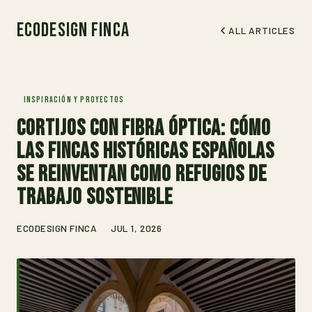
EcoDesign Finca
ALL ARTICLES
INSPIRACIÓN Y PROYECTOS
Cortijos con fibra óptica: cómo
las fincas históricas españolas
se reinventan como refugios de
trabajo sostenible
ECODESIGN FINCA
JUL 1, 2026