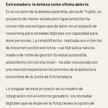
Extremadura: la dehesa como oficina abierta
En el corazón de la dehesa cacereña, cerca de Trujillo, un
proyecto de menor escala pero igual ambición ha
convertido una antigua casa de labor en un espacio de
coworking para nómadas digitales con capacidad para
doce personas. La rehabilitación, realizada con criterios
de bioconstrucción estrictos —cal hidráulica natural,
madera de roble de gestión forestal sostenible,
aislamiento con corcho local—, ha sido reconocida con
una mención especial en los premios de arquitectura
sostenible de la Junta de Extremadura.
Lo singular de este proyecto es su modelo de
integración con el entorno ganadero: los nómadas
digitales que se alojan en la finca tienen la opción de