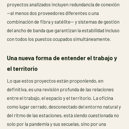
proyectos analizados incluyen redundancia de conexión
—al menos dos proveedores diferentes o una
combinación de fibra y satélite— y sistemas de gestión
del ancho de banda que garantizan la estabilidad incluso
con todos los puestos ocupados simultáneamente.
Una nueva forma de entender el trabajo y
el territorio
Lo que estos proyectos están proponiendo, en
definitiva, es una revisión profunda de las relaciones
entre el trabajo, el espacio y el territorio. La oficina
como lugar cerrado, desconectado del entorno natural y
del ritmo de las estaciones, está siendo cuestionada no
solo por la pandemia y sus secuelas, sino por una