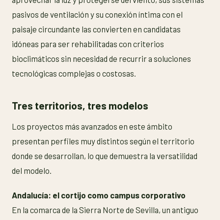
pasivos de ventilación y su conexión íntima con el
paisaje circundante las convierten en candidatas
idóneas para ser rehabilitadas con criterios
bioclimáticos sin necesidad de recurrir a soluciones
tecnológicas complejas o costosas.
Tres territorios, tres modelos
Los proyectos más avanzados en este ámbito
presentan perfiles muy distintos según el territorio
donde se desarrollan, lo que demuestra la versatilidad
del modelo.
Andalucía: el cortijo como campus corporativo
En la comarca de la Sierra Norte de Sevilla, un antiguo