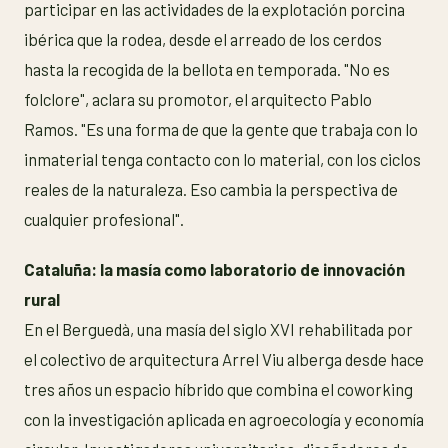
participar en las actividades de la explotación porcina
ibérica que la rodea, desde el arreado de los cerdos
hasta la recogida de la bellota en temporada. "No es
folclore", aclara su promotor, el arquitecto Pablo
Ramos. "Es una forma de que la gente que trabaja con lo
inmaterial tenga contacto con lo material, con los ciclos
reales de la naturaleza. Eso cambia la perspectiva de
cualquier profesional".
Cataluña: la masía como laboratorio de innovación
rural
En el Berguedà, una masía del siglo XVI rehabilitada por
el colectivo de arquitectura Arrel Viu alberga desde hace
tres años un espacio híbrido que combina el coworking
con la investigación aplicada en agroecología y economía