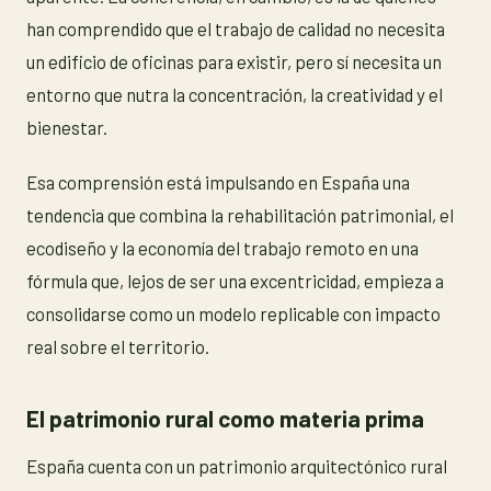
han comprendido que el trabajo de calidad no necesita
un edificio de oficinas para existir, pero sí necesita un
entorno que nutra la concentración, la creatividad y el
bienestar.
Esa comprensión está impulsando en España una
tendencia que combina la rehabilitación patrimonial, el
ecodiseño y la economía del trabajo remoto en una
fórmula que, lejos de ser una excentricidad, empieza a
consolidarse como un modelo replicable con impacto
real sobre el territorio.
El patrimonio rural como materia prima
España cuenta con un patrimonio arquitectónico rural