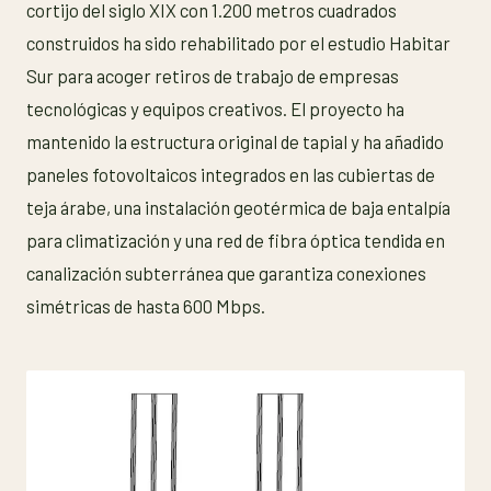
cortijo del siglo XIX con 1.200 metros cuadrados
construidos ha sido rehabilitado por el estudio Habitar
Sur para acoger retiros de trabajo de empresas
tecnológicas y equipos creativos. El proyecto ha
mantenido la estructura original de tapial y ha añadido
paneles fotovoltaicos integrados en las cubiertas de
teja árabe, una instalación geotérmica de baja entalpía
para climatización y una red de fibra óptica tendida en
canalización subterránea que garantiza conexiones
simétricas de hasta 600 Mbps.