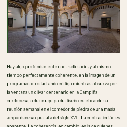
Hay algo profundamente contradictorio, y al mismo
tiempo perfectamente coherente, en la imagen de un
programador redactando código mientras observa por
la ventana un olivar centenario en la Campiña
cordobesa, o de un equipo de diseño celebrando su
reunión semanal en el comedor de piedra de una masía
ampurdanesa que data del siglo XVII. La contradicción es
aparente. La coherencia, en cambio, es la de quienes