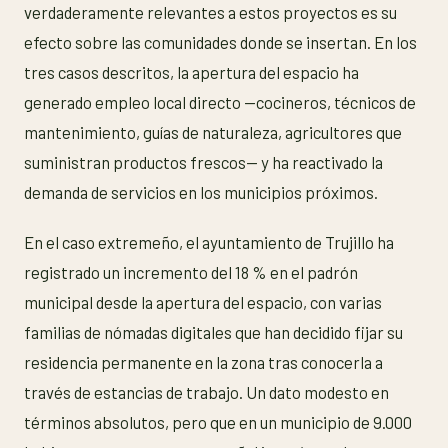
verdaderamente relevantes a estos proyectos es su
efecto sobre las comunidades donde se insertan. En los
tres casos descritos, la apertura del espacio ha
generado empleo local directo —cocineros, técnicos de
mantenimiento, guías de naturaleza, agricultores que
suministran productos frescos— y ha reactivado la
demanda de servicios en los municipios próximos.
En el caso extremeño, el ayuntamiento de Trujillo ha
registrado un incremento del 18 % en el padrón
municipal desde la apertura del espacio, con varias
familias de nómadas digitales que han decidido fijar su
residencia permanente en la zona tras conocerla a
través de estancias de trabajo. Un dato modesto en
términos absolutos, pero que en un municipio de 9.000