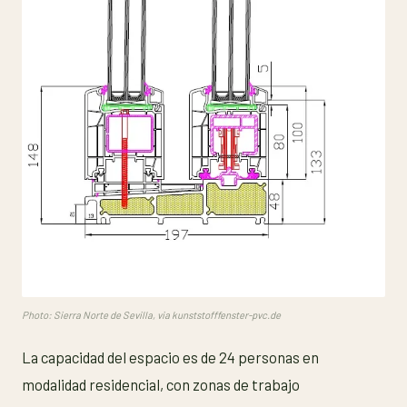
Photo: Sierra Norte de Sevilla, via kunststofffenster-pvc.de
La capacidad del espacio es de 24 personas en
modalidad residencial, con zonas de trabajo