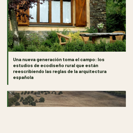
Una nueva generación toma el campo: los
estudios de ecodiseño rural que están
reescribiendo las reglas de la arquitectura
española